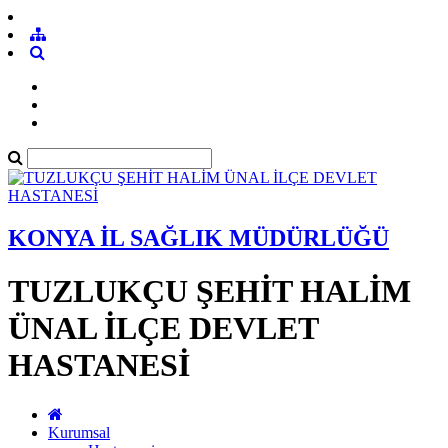
KONYA İL SAĞLIK MÜDÜRLÜĞÜ
TUZLUKÇU ŞEHİT HALİM
ÜNAL İLÇE DEVLET
HASTANESİ
Kurumsal