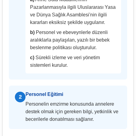
Pazarlanmasıyla ilgili Uluslararası Yasa
ve Dünya Sağlık Asamblesi'nin ilgili
kararları eksiksiz şekilde uygulanır.
b)
Personel ve ebeveynlerle düzenli
aralıklarla paylaşılan, yazılı bir bebek
beslenme politikası oluşturulur.
c)
Sürekli izleme ve veri yönetim
sistemleri kurulur.
Personel Eğitimi
2
Personelin emzirme konusunda annelere
destek olmak için gereken bilgi, yetkinlik ve
becerilerle donatılması sağlanır.