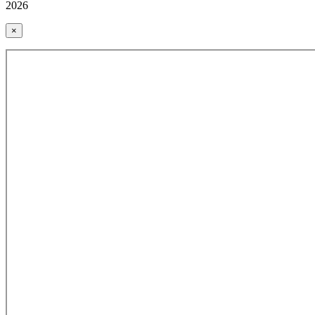
2026
×