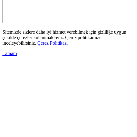
Sitemizde sizlere daha iyi hizmet verebilmek için gizliliğe uygun
şekilde çerezler kullanmaktayız. Çerez politikamızı
inceleyebilirsiniz.
Çerez Politikası
Tamam