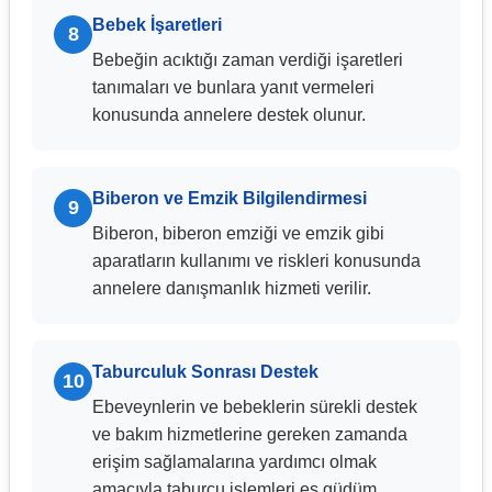
Bebek İşaretleri
8
Bebeğin acıktığı zaman verdiği işaretleri
tanımaları ve bunlara yanıt vermeleri
konusunda annelere destek olunur.
Biberon ve Emzik Bilgilendirmesi
9
Biberon, biberon emziği ve emzik gibi
aparatların kullanımı ve riskleri konusunda
annelere danışmanlık hizmeti verilir.
Taburculuk Sonrası Destek
10
Ebeveynlerin ve bebeklerin sürekli destek
ve bakım hizmetlerine gereken zamanda
erişim sağlamalarına yardımcı olmak
amacıyla taburcu işlemleri eş güdüm