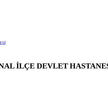
NAL İLÇE DEVLET HASTANE