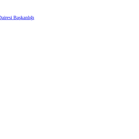
Dairesi Başkanlığı