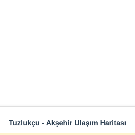
Tuzlukçu - Akşehir Ulaşım Haritası