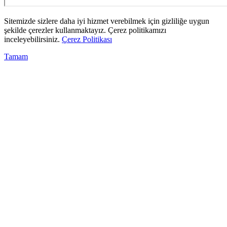
Sitemizde sizlere daha iyi hizmet verebilmek için gizliliğe uygun
şekilde çerezler kullanmaktayız. Çerez politikamızı
inceleyebilirsiniz.
Çerez Politikası
Tamam