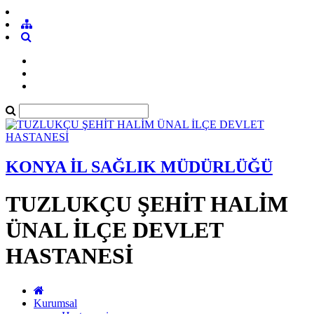
KONYA İL SAĞLIK MÜDÜRLÜĞÜ
TUZLUKÇU ŞEHİT HALİM
ÜNAL İLÇE DEVLET
HASTANESİ
Kurumsal