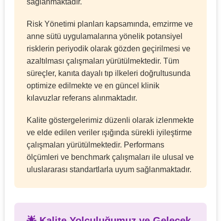
sağlanmaktadır.
Risk Yönetimi planları kapsamında, emzirme ve
anne sütü uygulamalarına yönelik potansiyel
risklerin periyodik olarak gözden geçirilmesi ve
azaltılması çalışmaları yürütülmektedir. Tüm
süreçler, kanıta dayalı tıp ilkeleri doğrultusunda
optimize edilmekte ve en güncel klinik
kılavuzlar referans alınmaktadır.
Kalite göstergelerimiz düzenli olarak izlenmekte
ve elde edilen veriler ışığında sürekli iyileştirme
çalışmaları yürütülmektedir. Performans
ölçümleri ve benchmark çalışmaları ile ulusal ve
uluslararası standartlarla uyum sağlanmaktadır.
🌟 Kalite Yolculuğumuz ve Gelecek