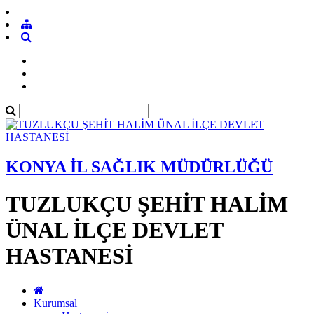
KONYA İL SAĞLIK MÜDÜRLÜĞÜ
TUZLUKÇU ŞEHİT HALİM
ÜNAL İLÇE DEVLET
HASTANESİ
Kurumsal