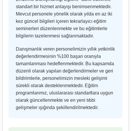
standart bir hizmet anlayışı benimsenmektedir.
Mevcut personele yönelik olarak yılda en az iki
kez güncel bilgileri içeren tekrarlayıcı eğitim
seminerleri düzenlenmekte ve bu eğitimlerle
bilgilerin tazelenmesi sağlanmaktadır.
Danışmanlık veren personelimizin yıllık yetkinlik
değerlendirmesinin %100 başarı oranıyla
tamamlanması hedeflenmektedir. Bu kapsamda
düzenli olarak yapılan değerlendirmeler ve geri
bildirimlerle, personelimizin mesleki gelişimi
sürekli olarak desteklenmektedir. Eğitim
programlarımız, uluslararası standartlara uygun
olarak güncellenmekte ve en yeni tıbbi
gelişmeler ışığında şekillendirilmektedir.