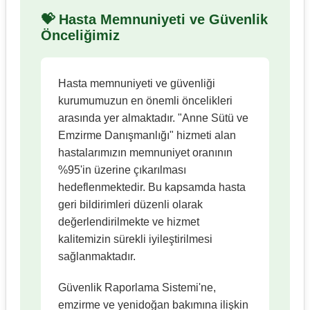
💝 Hasta Memnuniyeti ve Güvenlik
Önceliğimiz
Hasta memnuniyeti ve güvenliği
kurumumuzun en önemli öncelikleri
arasında yer almaktadır. "Anne Sütü ve
Emzirme Danışmanlığı" hizmeti alan
hastalarımızın memnuniyet oranının
%95'in üzerine çıkarılması
hedeflenmektedir. Bu kapsamda hasta
geri bildirimleri düzenli olarak
değerlendirilmekte ve hizmet
kalitemizin sürekli iyileştirilmesi
sağlanmaktadır.
Güvenlik Raporlama Sistemi'ne,
emzirme ve yenidoğan bakımına ilişkin