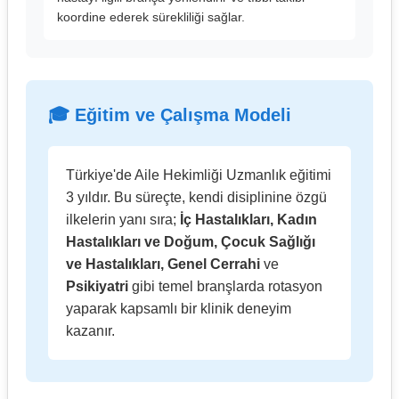
koordine ederek sürekliliği sağlar.
🎓 Eğitim ve Çalışma Modeli
Türkiye'de Aile Hekimliği Uzmanlık eğitimi
3 yıldır. Bu süreçte, kendi disiplinine özgü
ilkelerin yanı sıra;
İç Hastalıkları, Kadın
Hastalıkları ve Doğum, Çocuk Sağlığı
ve Hastalıkları, Genel Cerrahi
ve
Psikiyatri
gibi temel branşlarda rotasyon
yaparak kapsamlı bir klinik deneyim
kazanır.