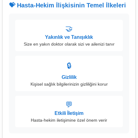
💝 Hasta-Hekim İlişkisinin Temel İlkeleri
🤝
Yakınlık ve Tanışıklık
Size en yakın doktor olarak sizi ve ailenizi tanır
🔒
Gizlilik
Kişisel sağlık bilgilerinizin gizliliğini korur
💬
Etkili İletişim
Hasta-hekim iletişimine özel önem verir