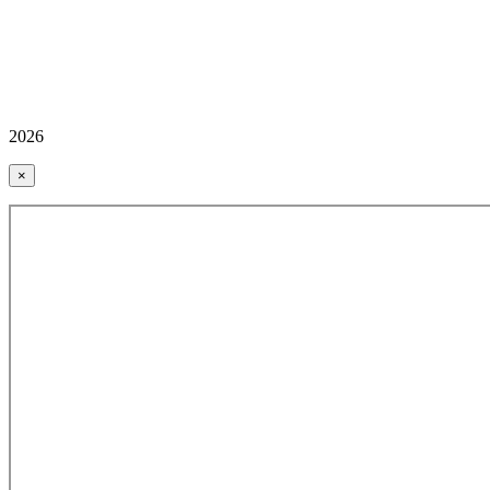
2026
×