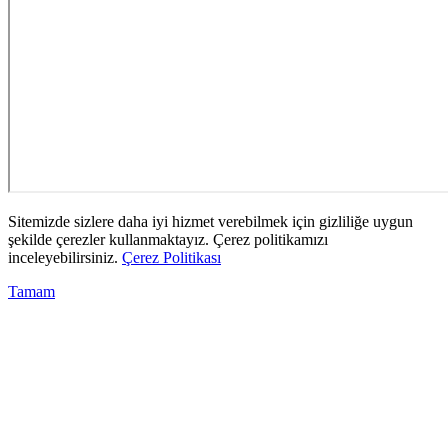
Sitemizde sizlere daha iyi hizmet verebilmek için gizliliğe uygun
şekilde çerezler kullanmaktayız. Çerez politikamızı
inceleyebilirsiniz.
Çerez Politikası
Tamam