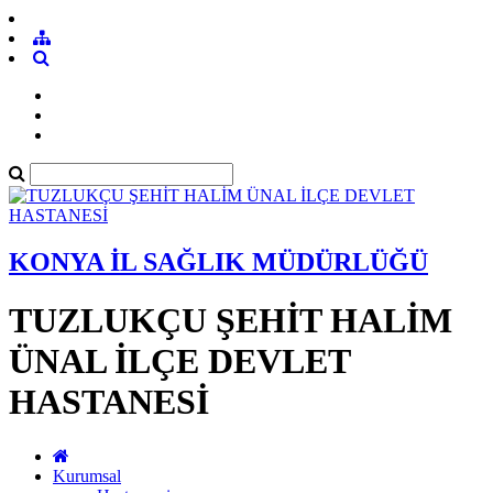
KONYA İL SAĞLIK MÜDÜRLÜĞÜ
TUZLUKÇU ŞEHİT HALİM
ÜNAL İLÇE DEVLET
HASTANESİ
Kurumsal