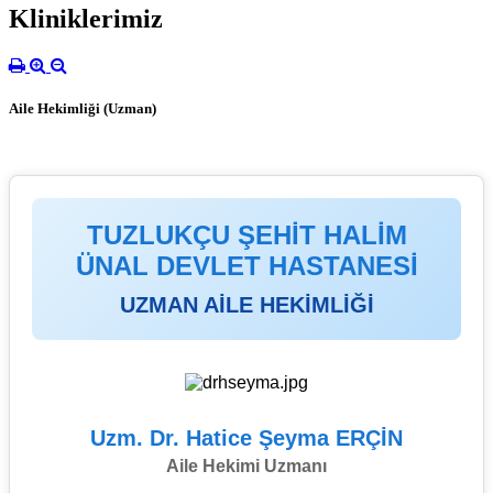
Kliniklerimiz
Aile Hekimliği (Uzman)
TUZLUKÇU ŞEHİT HALİM
ÜNAL DEVLET HASTANESİ
UZMAN AİLE HEKİMLİĞİ
Uzm. Dr. Hatice Şeyma ERÇİN
Aile Hekimi Uzmanı