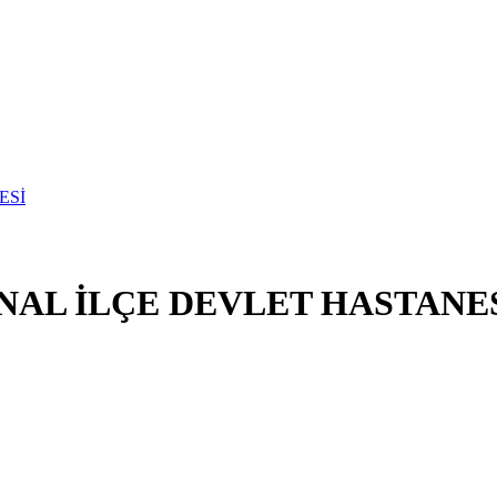
NAL İLÇE DEVLET HASTANE