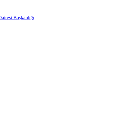
Dairesi Başkanlığı