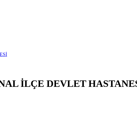
NAL İLÇE DEVLET HASTANE