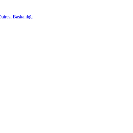
Dairesi Başkanlığı