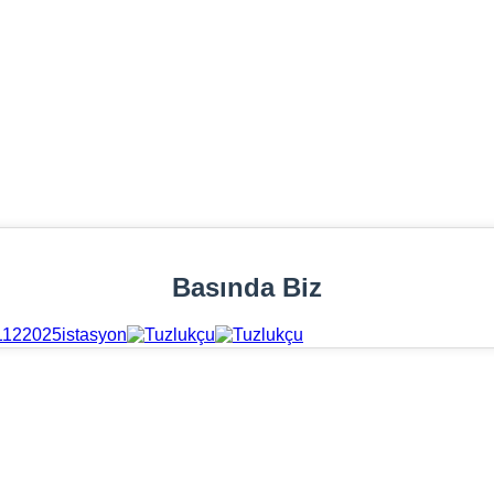
Basında Biz