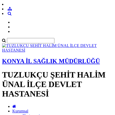
KONYA İL SAĞLIK MÜDÜRLÜĞÜ
TUZLUKÇU ŞEHİT HALİM
ÜNAL İLÇE DEVLET
HASTANESİ
Kurumsal