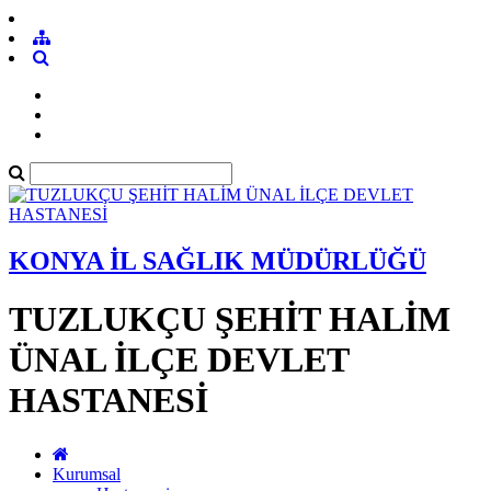
KONYA İL SAĞLIK MÜDÜRLÜĞÜ
TUZLUKÇU ŞEHİT HALİM
ÜNAL İLÇE DEVLET
HASTANESİ
Kurumsal