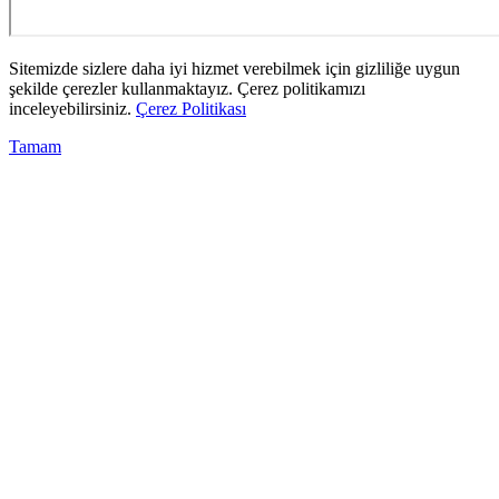
Sitemizde sizlere daha iyi hizmet verebilmek için gizliliğe uygun
şekilde çerezler kullanmaktayız. Çerez politikamızı
inceleyebilirsiniz.
Çerez Politikası
Tamam